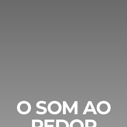
O SOM AO
REDOR