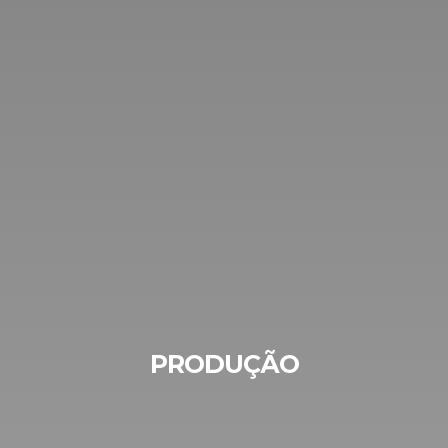
PRODUÇÃO